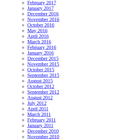
February 2017
January 2017
December 2016
November 2016
October 2016
May 2016
April 2016
March 2016
February 2016
January 2016
December 2015
November 2015
October 2015
September 2015
August 2015
October 2012
September 2012
August 2012
July 2012
April 2011
March 2011
February 2011
January 2011
December 2010
November 2010