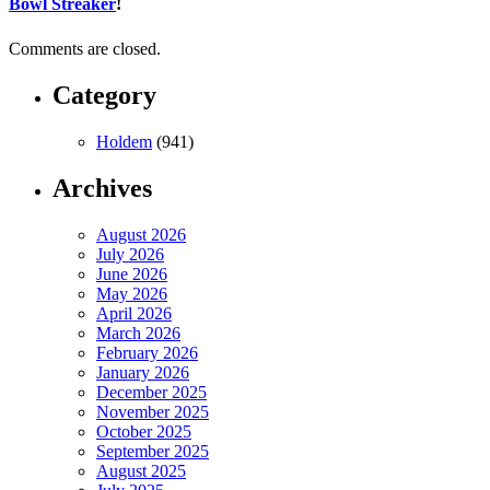
Bowl Streaker
!
Comments are closed.
Category
Holdem
(941)
Archives
August 2026
July 2026
June 2026
May 2026
April 2026
March 2026
February 2026
January 2026
December 2025
November 2025
October 2025
September 2025
August 2025