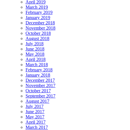
April 2019
March 2019
February 2019
January 2019
December 2018
November 2018
October 2018
August 2018
July 2018
June 2018
May 2018
April 2018
March 2018
February 2018
January 2018
December 2017
November 2017
October 2017
September 2017
August 2017
July 2017
June 2017
May 2017
April 2017
March 2017