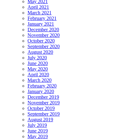
May 2021
April 2021
March 2021
February 2021
January 2021
December 2020
November 2020
October 2020
September 2020
August 2020
July 2020
June 2020
May 2020
April 2020
March 2020
February 2020
January 2020
December 2019
November 2019
October 2019
September 2019
August 2019
July 2019
June 2019
May 2019