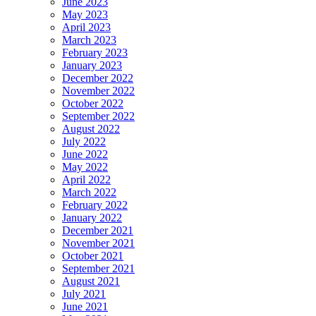
June 2023
May 2023
April 2023
March 2023
February 2023
January 2023
December 2022
November 2022
October 2022
September 2022
August 2022
July 2022
June 2022
May 2022
April 2022
March 2022
February 2022
January 2022
December 2021
November 2021
October 2021
September 2021
August 2021
July 2021
June 2021