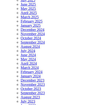
July 2025
June 2025
May 2025
April 2025
March 2025
February 2025
January 2025
December 2024
November 2024
October 2024
September 2024
August 2024
July 2024
June 2024
May 2024
April 2024
March 2024
February 2024
January 2024
December 2023
November 2023
October 2023
September 2023
August 2023
July 2023