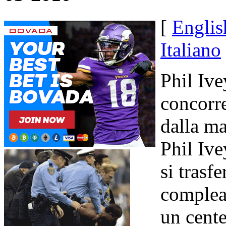
[
Englis
Italiano
Phil Ive
concorre
dalla ma
Phil Ive
si trasf
complea
un cent