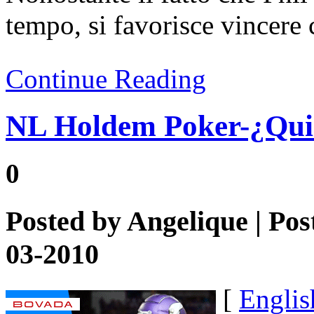
tempo, si favorisce vincere
Continue Reading
NL Holdem Poker-¿Quié
0
Posted by
Angelique
| Pos
03-2010
[
Englis