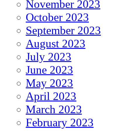
November 2023
October 2023
September 2023
August 2023
July 2023
June 2023
May 2023
April 2023
March 2023
February 2023