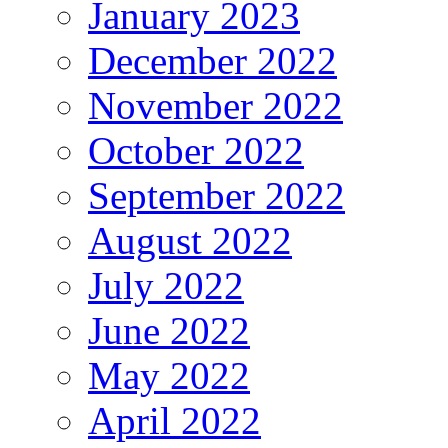
January 2023
December 2022
November 2022
October 2022
September 2022
August 2022
July 2022
June 2022
May 2022
April 2022