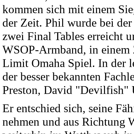
kommen sich mit einem Sieg
der Zeit. Phil wurde bei d
zwei Final Tables erreicht 
WSOP-Armband, in einem Zw
Limit Omaha Spiel. In der le
der besser bekannten Fachl
Preston, David "Devilfish" 
Er entschied sich, seine Fäh
nehmen und aus Richtung W