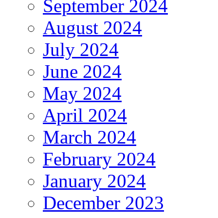
September 2024
August 2024
July 2024
June 2024
May 2024
April 2024
March 2024
February 2024
January 2024
December 2023