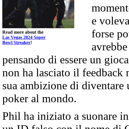
momento 
e voleva
forse po
Read more about the
Las Vegas 2024 Super
Bowl Streaker
!
avrebbe 
pensando di essere un giocat
non ha lasciato il feedback n
sua ambizione di diventare u
poker al mondo.
Phil ha iniziato a suonare 
un ID falso con il nome di G