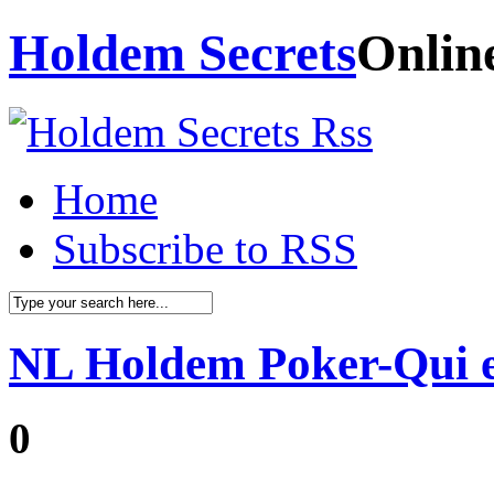
Holdem Secrets
Onlin
Home
Subscribe to RSS
NL Holdem Poker-Qui es
0