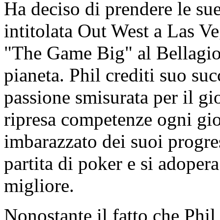
Ha deciso di prendere le sue
intitolata Out West a Las V
"The Game Big" al Bellagio 
pianeta. Phil crediti suo su
passione smisurata per il gi
ripresa competenze ogni gio
imbarazzato dei suoi progres
partita di poker e si adoper
migliore.
Nonostante il fatto che Phil