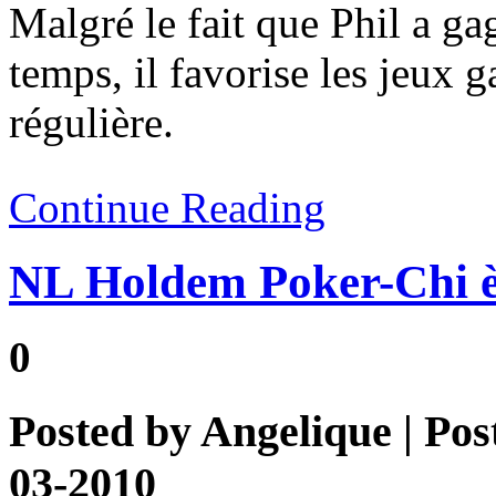
Malgré le fait que Phil a ga
temps, il favorise les jeux 
régulière.
Continue Reading
NL Holdem Poker-Chi è
0
Posted by
Angelique
| Pos
03-2010