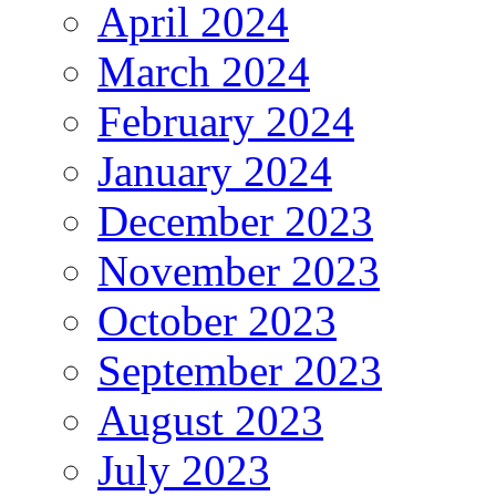
April 2024
March 2024
February 2024
January 2024
December 2023
November 2023
October 2023
September 2023
August 2023
July 2023