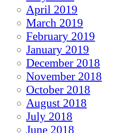
April 2019
March 2019
February 2019
January 2019
December 2018
November 2018
October 2018
August 2018
July 2018
June 2018