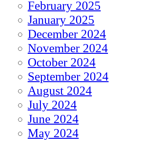
February 2025
January 2025
December 2024
November 2024
October 2024
September 2024
August 2024
July 2024
June 2024
May 2024