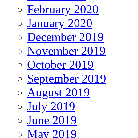
February 2020
January 2020
December 2019
November 2019
October 2019
September 2019
August 2019
July 2019
June 2019
May 2019