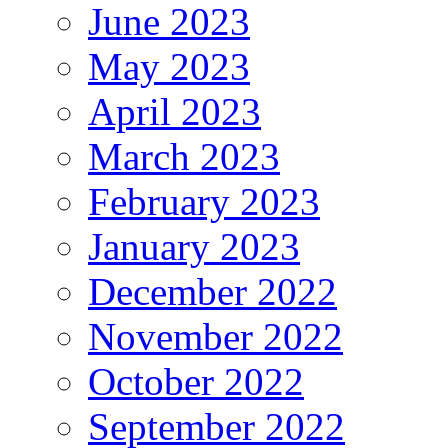
June 2023
May 2023
April 2023
March 2023
February 2023
January 2023
December 2022
November 2022
October 2022
September 2022