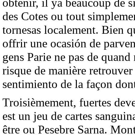
obtenir, il ya beaucoup de s
des Cotes ou tout simplemen
tornesas localement. Bien qu
offrir une ocasión de parven
gens Parie ne pas de quand 
risque de manière retrouver
sentimiento de la façon dont
Troisièmement, fuertes dev
est un jeu de cartes sanguin
être ou Pesebre Sarna. Mont