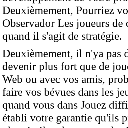
Deuxièmement, Pourriez vou
Observador Les joueurs de c
quand il s'agit de stratégie.
Deuxièmement, il n'ya pas 
devenir plus fort que de jo
Web ou avec vos amis, prob
faire vos bévues dans les jeu
quand vous dans Jouez diffi
établi votre garantie qu'ils 