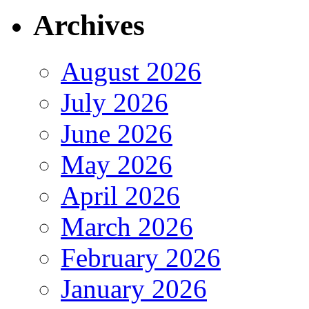
Archives
August 2026
July 2026
June 2026
May 2026
April 2026
March 2026
February 2026
January 2026