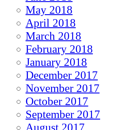
May 2018
April 2018
March 2018
February 2018
January 2018
December 2017
November 2017
October 2017
September 2017
August 2017