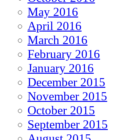
May 2016
April 2016
March 2016
February 2016
January 2016
December 2015
November 2015
October 2015
September 2015
August 2015