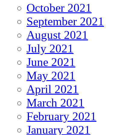
October 2021
September 2021
August 2021
July 2021
June 2021
May 2021
April 2021
March 2021
February 2021
January 2021