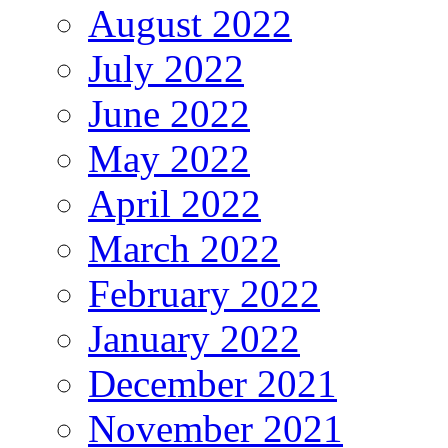
August 2022
July 2022
June 2022
May 2022
April 2022
March 2022
February 2022
January 2022
December 2021
November 2021