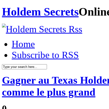
Holdem Secrets
Onlin
Home
Subscribe to RSS
Gagner au Texas Holdem
comme le plus grand
0