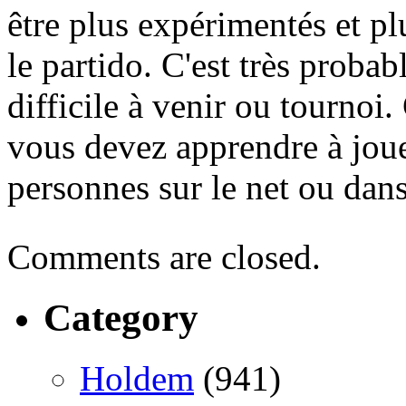
être plus expérimentés et pl
le partido. C'est très proba
difficile à venir ou tournoi
vous devez apprendre à jou
personnes sur le net ou dans 
Comments are closed.
Category
Holdem
(941)