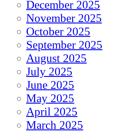
December 2025
November 2025
October 2025
September 2025
August 2025
July 2025
June 2025
May 2025
April 2025
March 2025