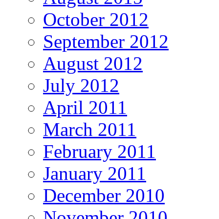
October 2012
September 2012
August 2012
July 2012
April 2011
March 2011
February 2011
January 2011
December 2010
November 2010