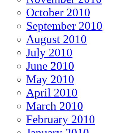
October 2010
September 2010
August 2010
July 2010
June 2010
May 2010
April 2010
March 2010
February 2010
January 2010