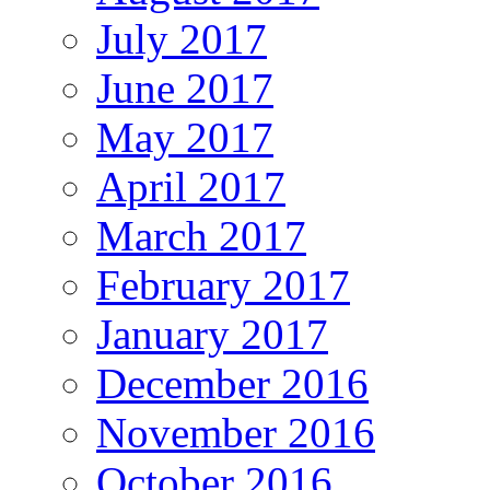
July 2017
June 2017
May 2017
April 2017
March 2017
February 2017
January 2017
December 2016
November 2016
October 2016