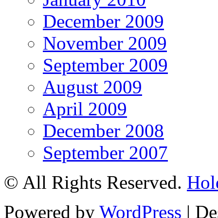
December 2009
November 2009
September 2009
August 2009
April 2009
December 2008
September 2007
© All Rights Reserved.
Hol
Powered by
WordPress
| De