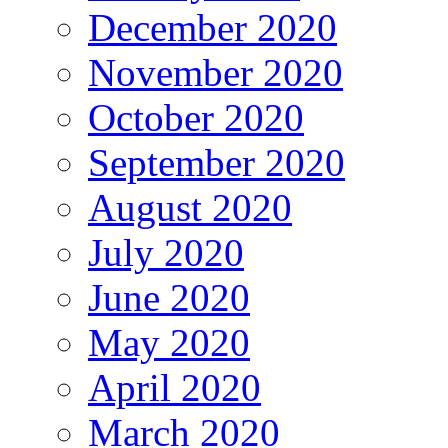
December 2020
November 2020
October 2020
September 2020
August 2020
July 2020
June 2020
May 2020
April 2020
March 2020