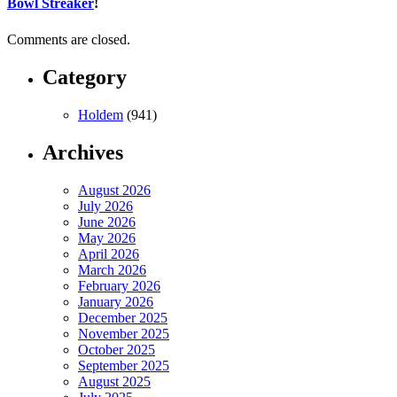
Bowl Streaker
!
Comments are closed.
Category
Holdem
(941)
Archives
August 2026
July 2026
June 2026
May 2026
April 2026
March 2026
February 2026
January 2026
December 2025
November 2025
October 2025
September 2025
August 2025