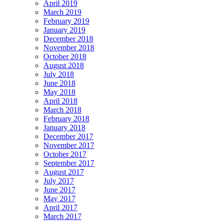
April 2019
March 2019
February 2019
January 2019
December 2018
November 2018
October 2018
August 2018
July 2018
June 2018
May 2018
April 2018
March 2018
February 2018
January 2018
December 2017
November 2017
October 2017
September 2017
August 2017
July 2017
June 2017
May 2017
April 2017
March 2017