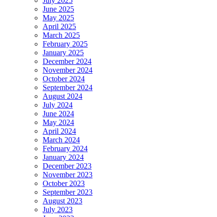
July 2025
June 2025
May 2025
April 2025
March 2025
February 2025
January 2025
December 2024
November 2024
October 2024
September 2024
August 2024
July 2024
June 2024
May 2024
April 2024
March 2024
February 2024
January 2024
December 2023
November 2023
October 2023
September 2023
August 2023
July 2023