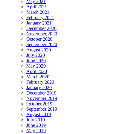
May 2021
April 2021
March 2021
February 2021
January 2021
December 2020
November 2020
October 2020
September 2020
August 2020
July 2020
June 2020
May 2020
April 2020
March 2020
February 2020
January 2020
December 2019
November 2019
October 2019
September 2019
August 2019
July 2019
June 2019
May 2019