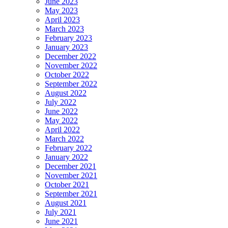
June 2023
May 2023
April 2023
March 2023
February 2023
January 2023
December 2022
November 2022
October 2022
September 2022
August 2022
July 2022
June 2022
May 2022
April 2022
March 2022
February 2022
January 2022
December 2021
November 2021
October 2021
September 2021
August 2021
July 2021
June 2021