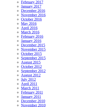
February 2017
January 2017
December 2016
November 2016
October 2016
May 2016
April 2016
March 2016
February 2016
January 2016
December 2015
November 2015
October 2015
September 2015
August 2015
October 2012
September 2012
August 2012
July 2012
April 2011
March 2011
February 2011
January 2011
December 2010
November 2010